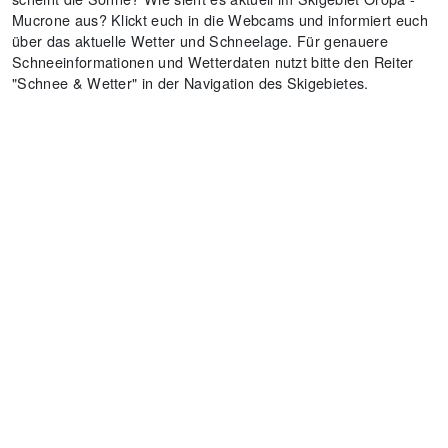
Mucrone aus? Klickt euch in die Webcams und informiert euch
über das aktuelle Wetter und Schneelage. Für genauere
Schneeinformationen und Wetterdaten nutzt bitte den Reiter
"Schnee & Wetter" in der Navigation des Skigebietes.