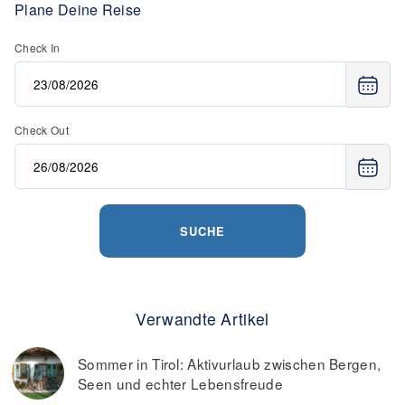
Plane Deine Reise
Check In
Check Out
SUCHE
Verwandte Artikel
Sommer in Tirol: Aktivurlaub zwischen Bergen,
Seen und echter Lebensfreude