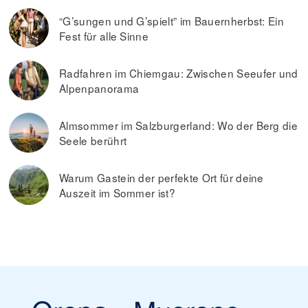
“G’sungen und G’spielt” im Bauernherbst: Ein
Fest für alle Sinne
Radfahren im Chiemgau: Zwischen Seeufer und
Alpenpanorama
Almsommer im Salzburgerland: Wo der Berg die
Seele berührt
Warum Gastein der perfekte Ort für deine
Auszeit im Sommer ist?