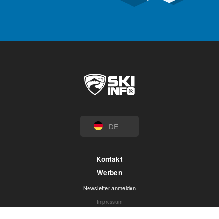
DE
Kontakt
Werben
Newsletter anmelden
Impressum
Datenschutz