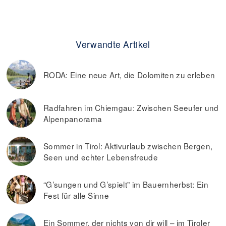
Verwandte Artikel
RODA: Eine neue Art, die Dolomiten zu erleben
Radfahren im Chiemgau: Zwischen Seeufer und
Alpenpanorama
Sommer in Tirol: Aktivurlaub zwischen Bergen,
Seen und echter Lebensfreude
“G’sungen und G’spielt” im Bauernherbst: Ein
Fest für alle Sinne
Ein Sommer, der nichts von dir will – im Tiroler