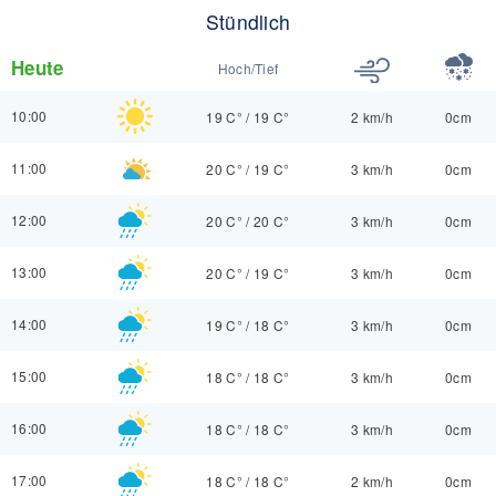
Stündlich
Heute
Hoch/Tief
10:00
19 C°
/
19 C°
2 km/h
0cm
11:00
20 C°
/
19 C°
3 km/h
0cm
12:00
20 C°
/
20 C°
3 km/h
0cm
13:00
20 C°
/
19 C°
3 km/h
0cm
14:00
19 C°
/
18 C°
3 km/h
0cm
15:00
18 C°
/
18 C°
3 km/h
0cm
16:00
18 C°
/
18 C°
3 km/h
0cm
17:00
18 C°
/
18 C°
2 km/h
0cm