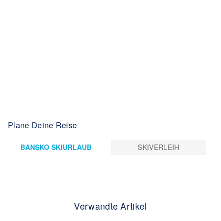
Plane Deine Reise
BANSKO SKIURLAUB
SKIVERLEIH
Verwandte Artikel