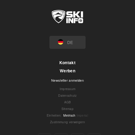
DE
Kontakt
Werben
Newsletter anmelden
Impressum
Datenschutz
AGB
Sitemap
Einheiten
:
Metrisch
Imperial
Zustimmung verweigern