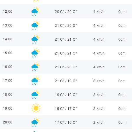
12:00
20 C°
/
20 C°
4 km/h
0cm
13:00
21 C°
/
20 C°
4 km/h
0cm
14:00
21 C°
/
21 C°
4 km/h
0cm
15:00
21 C°
/
21 C°
4 km/h
0cm
16:00
21 C°
/
20 C°
4 km/h
0cm
17:00
21 C°
/
19 C°
3 km/h
0cm
18:00
19 C°
/
19 C°
3 km/h
0cm
19:00
19 C°
/
17 C°
2 km/h
0cm
20:00
17 C°
/
16 C°
2 km/h
0cm