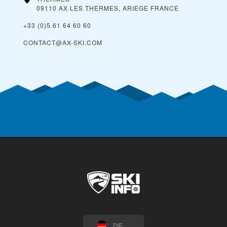
09110 AX LES THERMES, ARIEGE
FRANCE
+33 (0)5 61 64 60 60
CONTACT@AX-SKI.COM
DE