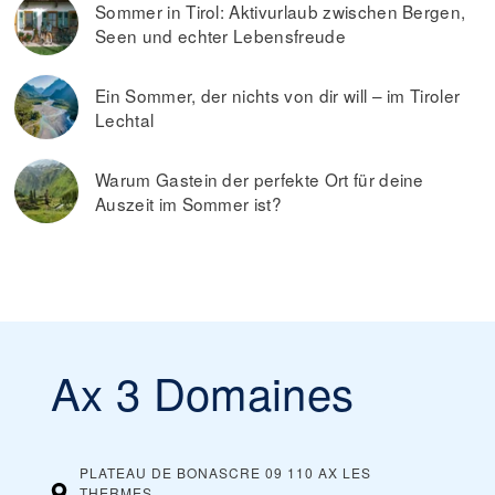
Sommer in Tirol: Aktivurlaub zwischen Bergen,
Seen und echter Lebensfreude
Ein Sommer, der nichts von dir will – im Tiroler
Lechtal
Warum Gastein der perfekte Ort für deine
Auszeit im Sommer ist?
Ax 3 Domaines
PLATEAU DE BONASCRE 09 110 AX LES
THERMES