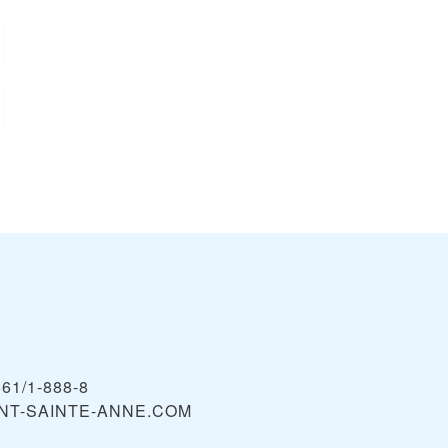
561/1-888-8
NT-SAINTE-ANNE.COM