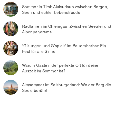
Sommer in Tirol: Aktivurlaub zwischen Bergen,
Seen und echter Lebensfreude
Radfahren im Chiemgau: Zwischen Seeufer und
Alpenpanorama
“G’sungen und G’spielt” im Bauernherbst: Ein
Fest für alle Sinne
Warum Gastein der perfekte Ort für deine
Auszeit im Sommer ist?
Almsommer im Salzburgerland: Wo der Berg die
Seele berührt