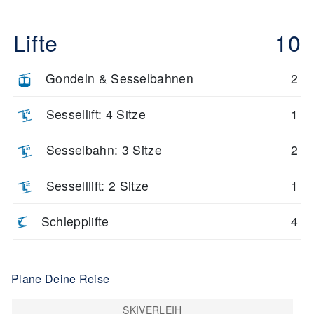
Lifte
10
Gondeln & Sesselbahnen
2
Sessellift: 4 Sitze
1
Sesselbahn: 3 Sitze
2
Sesselllift: 2 Sitze
1
Schlepplifte
4
Plane Deine Reise
SKIVERLEIH