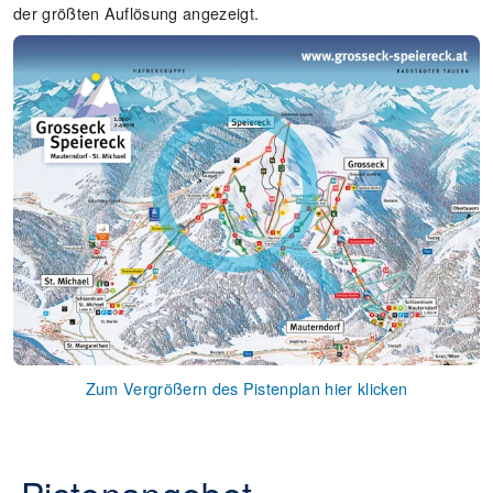
der größten Auflösung angezeigt.
Zum Vergrößern des Pistenplan hier klicken