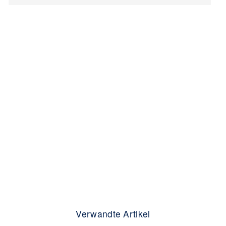
Verwandte Artikel