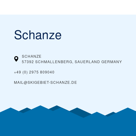
Schanze
SCHANZE
57392 SCHMALLENBERG, SAUERLAND
GERMANY
+49 (0) 2975 809040
MAIL@SKIGEBIET-SCHANZE.DE