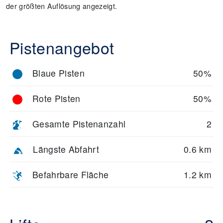
der größten Auflösung angezeigt.
Pistenangebot
Blaue Pisten
50%
Rote Pisten
50%
Gesamte Pistenanzahl
2
Längste Abfahrt
0.6 km
Befahrbare Fläche
1.2 km