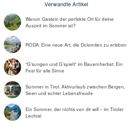
Verwandte Artikel
Warum Gastein der perfekte Ort für deine
Auszeit im Sommer ist?
RODA: Eine neue Art, die Dolomiten zu erleben
“G’sungen und G’spielt” im Bauernherbst: Ein
Fest für alle Sinne
Sommer in Tirol: Aktivurlaub zwischen Bergen,
Seen und echter Lebensfreude
Ein Sommer, der nichts von dir will – im Tiroler
Lechtal