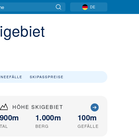
DE
igebiet
NEEFÄLLE
SKIPASSPREISE
HÖHE SKIGEBIET
900m
1.000m
100m
TAL
BERG
GEFÄLLE