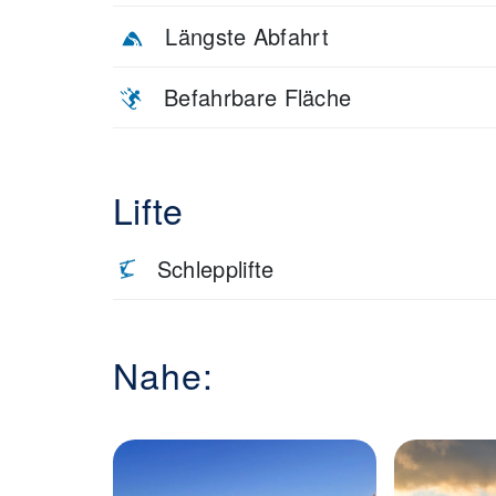
Längste Abfahrt
Befahrbare Fläche
Lifte
Schlepplifte
Nahe: