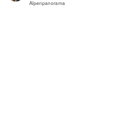
Alpenpanorama