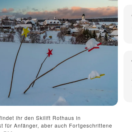
ndet ihr den Skilift Rothaus in
kt für Anfänger, aber auch Fortgeschrittene