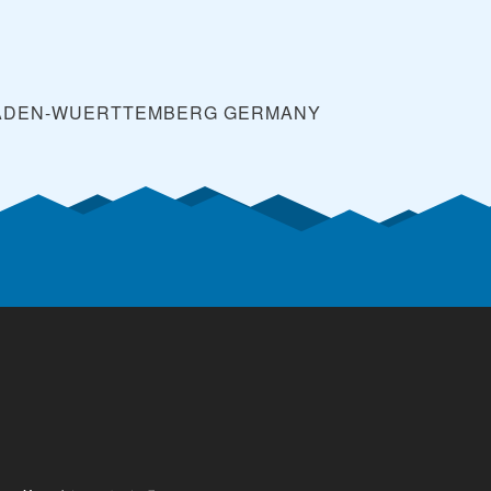
BADEN-WUERTTEMBERG
GERMANY