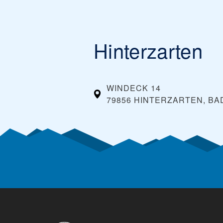
Hinterzarten
WINDECK 14
79856 HINTERZARTEN, 