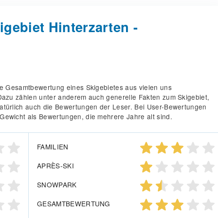
gebiet Hinterzarten -
die Gesamtbewertung eines Skigebietes aus vielen uns
 Dazu zählen unter anderem auch generelle Fakten zum Skigebiet,
atürlich auch die Bewertungen der Leser. Bei User-Bewertungen
Gewicht als Bewertungen, die mehrere Jahre alt sind.
FAMILIEN
APRÈS-SKI
SNOWPARK
GESAMTBEWERTUNG