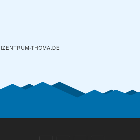
IZENTRUM-THOMA.DE