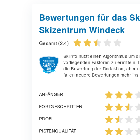
Bewertungen für das Ski
Skizentrum Windeck
Gesamt (2.4)
Skiinfo nutzt einen Algorithmus um 
vorliegenden Faktoren zu ermitteln.
die Bewertung der Redaktion, aber n
fallen neuere Bewertungen mehr ins 
ANFÄNGER
FORTGESCHRITTEN
PROFI
PISTENQUALITÄT