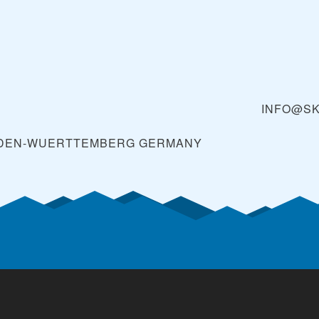
INFO@SK
BADEN-WUERTTEMBERG
GERMANY