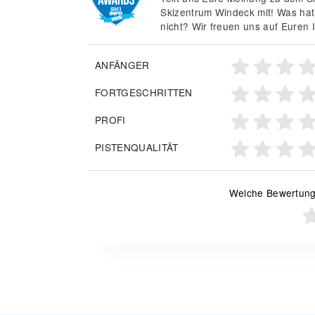
Skizentrum Windeck mit! Was hat
nicht? Wir freuen uns auf Euren 
ANFÄNGER
FORTGESCHRITTEN
PROFI
PISTENQUALITÄT
Welche Bewertung