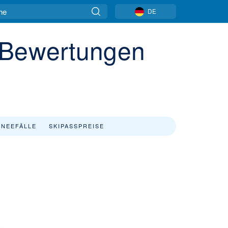
DE
k Bewertungen
NEEFÄLLE
SKIPASSPREISE