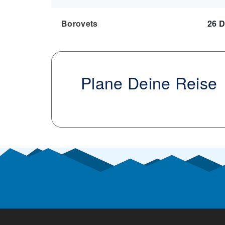
Borovets
26 D
Plane Deine Reise