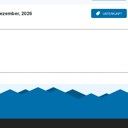
ezember, 2026
UNTERKUNFT