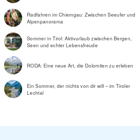
Radfahren im Chiemgau: Zwischen Seeufer und
Alpenpanorama
Sommer in Tirol: Aktivurlaub zwischen Bergen,
Seen und echter Lebensfreude
RODA: Eine neue Art, die Dolomiten zu erleben
Ein Sommer, der nichts von dir will – im Tiroler
Lechtal