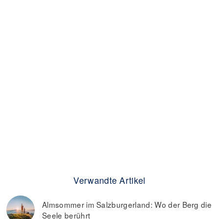
Verwandte Artikel
Almsommer im Salzburgerland: Wo der Berg die
Seele berührt