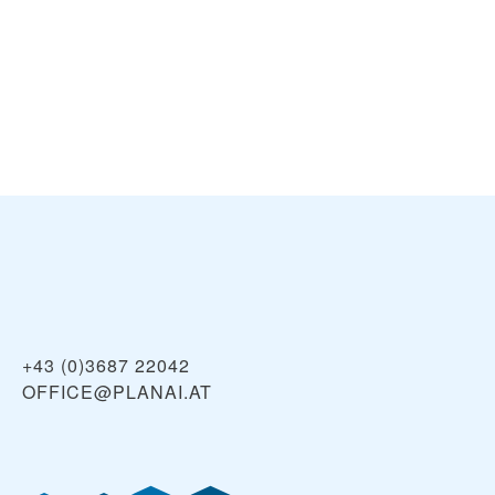
+43 (0)3687 22042
OFFICE@PLANAI.AT