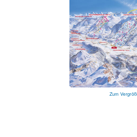
Zum Vergröße