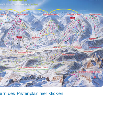
rn des Pistenplan hier klicken