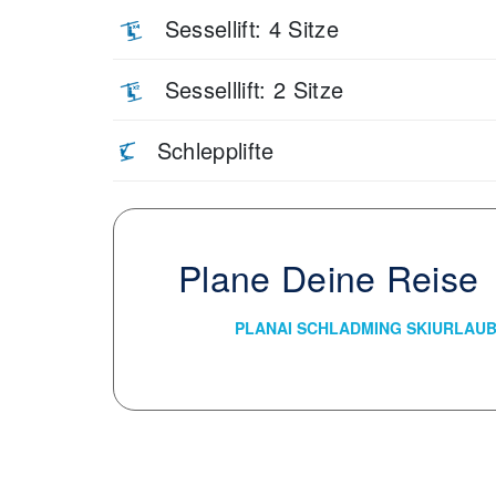
Sessellift: 4 Sitze
Sesselllift: 2 Sitze
Schlepplifte
Plane Deine Reise
PLANAI SCHLADMING SKIURLAU