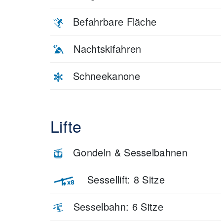
Befahrbare Fläche
Nachtskifahren
Schneekanone
Lifte
Gondeln & Sesselbahnen
Sessellift: 8 Sitze
Sesselbahn: 6 Sitze