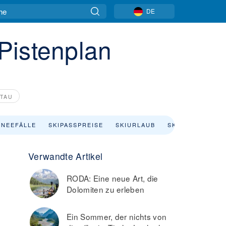
DE
Pistenplan
STAU
NEEFÄLLE
SKIPASSPREISE
SKIURLAUB
SKIVERLEIH
Verwandte Artikel
RODA: Eine neue Art, die
Dolomiten zu erleben
Ein Sommer, der nichts von