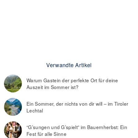
Verwandte Artikel
Warum Gastein der perfekte Ort für deine
Auszeit im Sommer ist?
Ein Sommer, der nichts von dir will – im Tiroler
Lechtal
“G’sungen und G’spielt” im Bauernherbst: Ein
Fest für alle Sinne