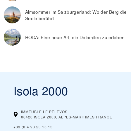
Almsommer im Salzburgerland: Wo der Berg die
Seele berührt
RODA: Eine neue Art, die Dolomiten zu erleben
Isola 2000
IMMEUBLE LE PÉLEVOS
06420 ISOLA 2000, ALPES-MARITIMES
FRANCE
+33 (0)4 93 23 15 15