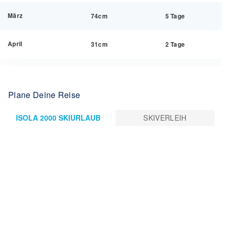
März
74cm
5 Tage
April
31cm
2 Tage
Plane Deine Reise
ISOLA 2000 SKIURLAUB
SKIVERLEIH