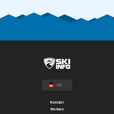
DE
Kontakt
Werben