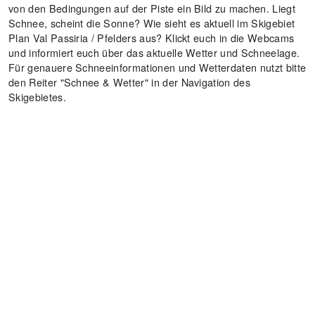
von den Bedingungen auf der Piste ein Bild zu machen. Liegt
Schnee, scheint die Sonne? Wie sieht es aktuell im Skigebiet
Plan Val Passiria / Pfelders aus? Klickt euch in die Webcams
und informiert euch über das aktuelle Wetter und Schneelage.
Für genauere Schneeinformationen und Wetterdaten nutzt bitte
den Reiter "Schnee & Wetter" in der Navigation des
Skigebietes.