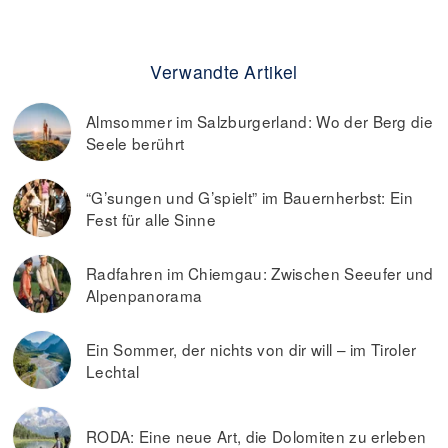
Verwandte Artikel
Almsommer im Salzburgerland: Wo der Berg die
Seele berührt
“G’sungen und G’spielt” im Bauernherbst: Ein
Fest für alle Sinne
Radfahren im Chiemgau: Zwischen Seeufer und
Alpenpanorama
Ein Sommer, der nichts von dir will – im Tiroler
Lechtal
RODA: Eine neue Art, die Dolomiten zu erleben