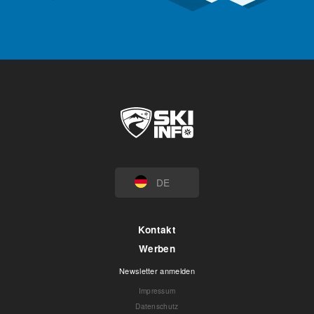
DE
Kontakt
Werben
Newsletter anmelden
Impressum
Datenschutz