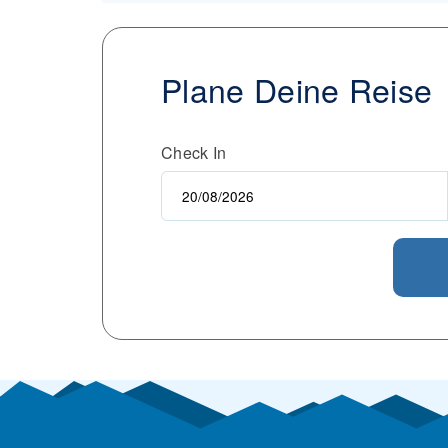
Plane Deine Reise
Check In