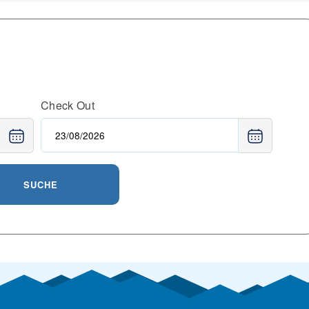
Check Out
SUCHE