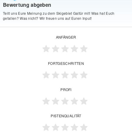
Bewertung abgeben
Teilt uns Eure Meinung zu dem Skigebiet Galtür mit! Was hat Euch
gefallen? Was nicht? Wir freuen uns auf Euren Input!
ANFÄNGER
FORTGESCHRITTEN
PROFI
PISTENQUALITÄT