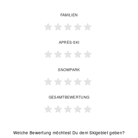
FAMILIEN
APRÈS-SKI
SNOWPARK
GESAMTBEWERTUNG
Welche Bewertung möchtest Du dem Skigebiet geben?