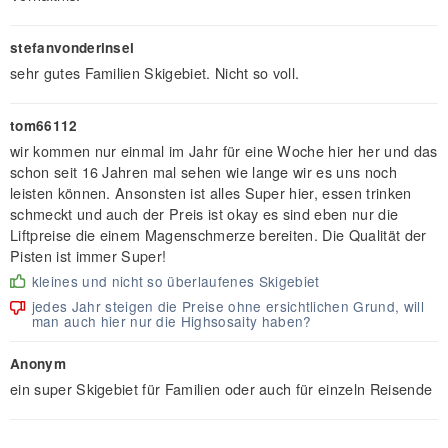
stefanvonderinsel
sehr gutes Familien Skigebiet. Nicht so voll.
tom66112
wir kommen nur einmal im Jahr für eine Woche hier her und das
schon seit 16 Jahren mal sehen wie lange wir es uns noch
leisten können. Ansonsten ist alles Super hier, essen trinken
schmeckt und auch der Preis ist okay es sind eben nur die
Liftpreise die einem Magenschmerze bereiten. Die Qualität der
Pisten ist immer Super!
kleines und nicht so überlaufenes Skigebiet
jedes Jahr steigen die Preise ohne ersichtlichen Grund, will
man auch hier nur die Highsosaity haben?
Anonym
ein super Skigebiet für Familien oder auch für einzeln Reisende