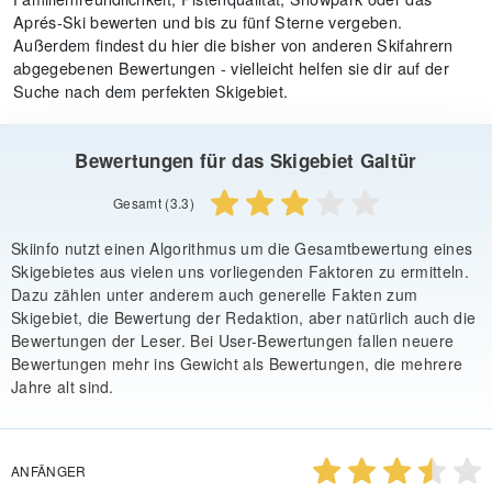
Aprés-Ski bewerten und bis zu fünf Sterne vergeben.
Außerdem findest du hier die bisher von anderen Skifahrern
abgegebenen Bewertungen - vielleicht helfen sie dir auf der
Suche nach dem perfekten Skigebiet.
Bewertungen für das Skigebiet Galtür
Gesamt (3.3)
Skiinfo nutzt einen Algorithmus um die Gesamtbewertung eines
Skigebietes aus vielen uns vorliegenden Faktoren zu ermitteln.
Dazu zählen unter anderem auch generelle Fakten zum
Skigebiet, die Bewertung der Redaktion, aber natürlich auch die
Bewertungen der Leser. Bei User-Bewertungen fallen neuere
Bewertungen mehr ins Gewicht als Bewertungen, die mehrere
Jahre alt sind.
ANFÄNGER