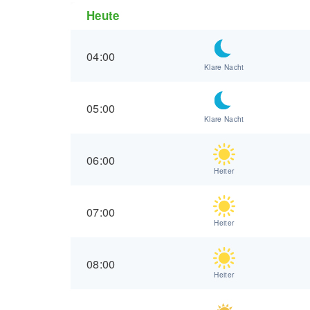
Heute
04:00
Klare Nacht
05:00
Klare Nacht
06:00
Heiter
07:00
Heiter
08:00
Heiter