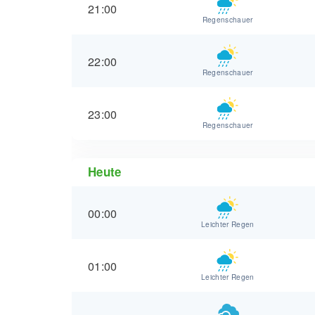
21:00
Regenschauer
22:00
Regenschauer
23:00
Regenschauer
Heute
00:00
Leichter Regen
01:00
Leichter Regen