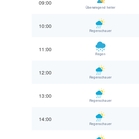
09:00
Überwiegend heiter
10:00
Regenschauer
11:00
Regen
12:00
Regenschauer
13:00
Regenschauer
14:00
Regenschauer