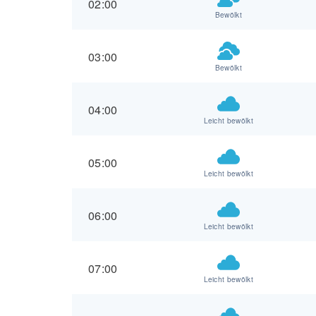
02:00
Bewölkt
03:00
Bewölkt
04:00
Leicht bewölkt
05:00
Leicht bewölkt
06:00
Leicht bewölkt
07:00
Leicht bewölkt