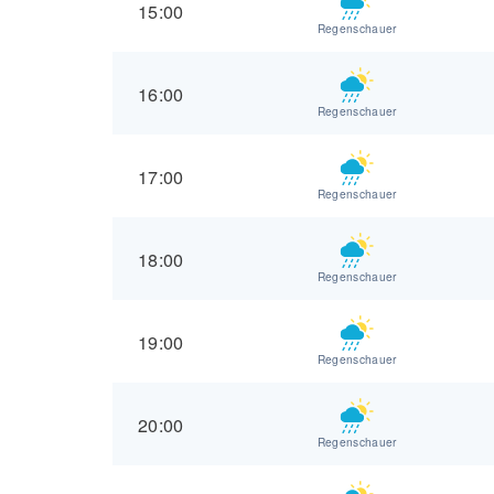
15:00
Regenschauer
16:00
Regenschauer
17:00
Regenschauer
18:00
Regenschauer
19:00
Regenschauer
20:00
Regenschauer