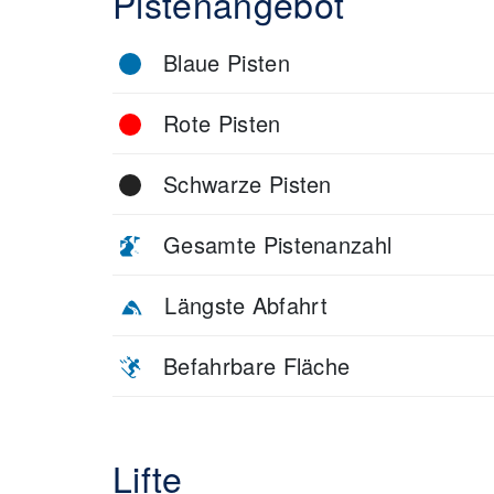
Pistenangebot
Blaue Pisten
Rote Pisten
Schwarze Pisten
Gesamte Pistenanzahl
Längste Abfahrt
Befahrbare Fläche
Lifte