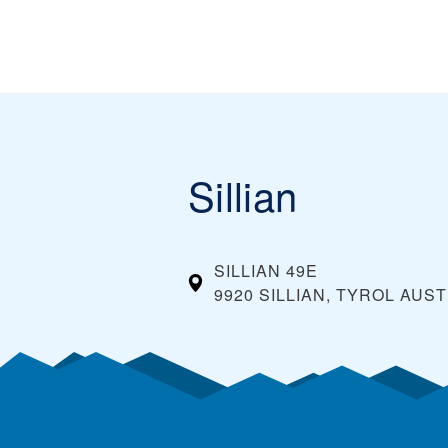
Sillian
SILLIAN 49E
9920 SILLIAN, TYROL
AUST