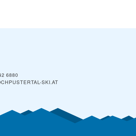
42 6880
CHPUSTERTAL-SKI.AT