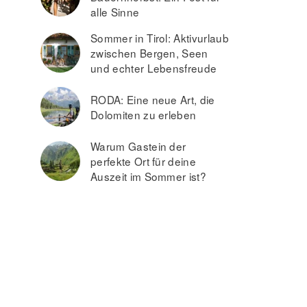
alle Sinne
Sommer in Tirol: Aktivurlaub
zwischen Bergen, Seen
und echter Lebensfreude
RODA: Eine neue Art, die
Dolomiten zu erleben
Warum Gastein der
perfekte Ort für deine
Auszeit im Sommer ist?