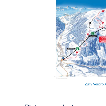
Zum Vergröße