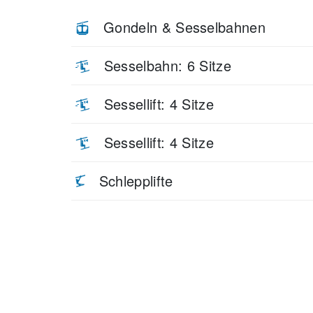
Gondeln & Sesselbahnen
Sesselbahn: 6 Sitze
Sessellift: 4 Sitze
Sessellift: 4 Sitze
Schlepplifte