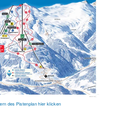
rn des Pistenplan hier klicken