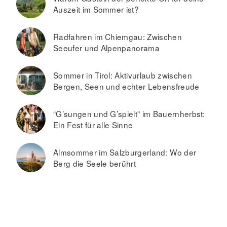
Auszeit im Sommer ist?
Radfahren im Chiemgau: Zwischen
Seeufer und Alpenpanorama
Sommer in Tirol: Aktivurlaub zwischen
Bergen, Seen und echter Lebensfreude
“G’sungen und G’spielt” im Bauernherbst:
Ein Fest für alle Sinne
Almsommer im Salzburgerland: Wo der
Berg die Seele berührt