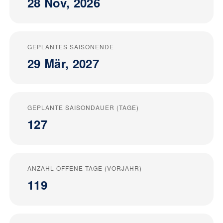
28 Nov, 2026
GEPLANTES SAISONENDE
29 Mär, 2027
GEPLANTE SAISONDAUER (TAGE)
127
ANZAHL OFFENE TAGE (VORJAHR)
119