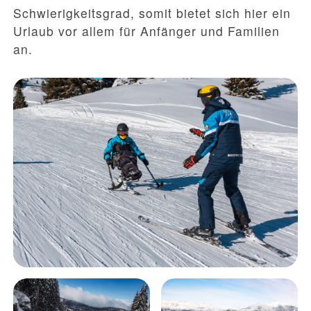
Schwierigkeitsgrad, somit bietet sich hier ein
Urlaub vor allem für Anfänger und Familien
an.