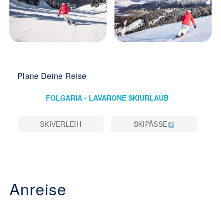
Plane Deine Reise
FOLGARIA - LAVARONE SKIURLAUB
SKIVERLEIH
SKIPÄSSE
Anreise