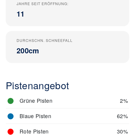
JAHRE SEIT ERÖFFNUNG:
11
DURCHSCHN. SCHNEEFALL
200cm
Pistenangebot
Grüne Pisten
2%
Blaue Pisten
62%
Rote Pisten
30%