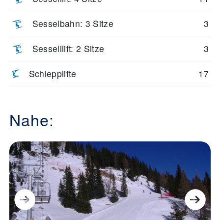
Sesselbahn: 3 Sitze
3
Sesselllift: 2 Sitze
3
Schlepplifte
17
Nahe: