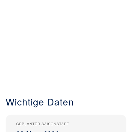
Wichtige Daten
GEPLANTER SAISONSTART