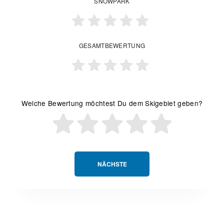
SNOWPARK
GESAMTBEWERTUNG
Welche Bewertung möchtest Du dem Skigebiet geben?
NÄCHSTE