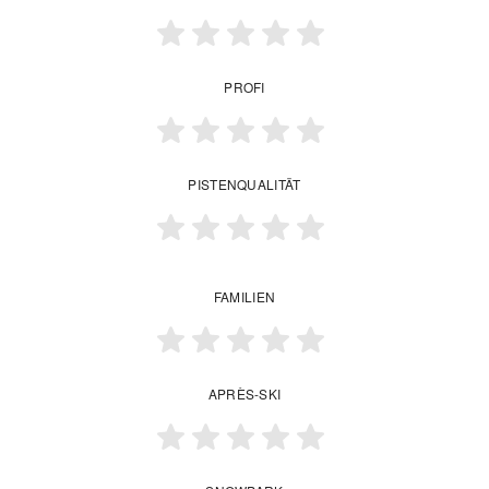
PROFI
PISTENQUALITÄT
FAMILIEN
APRÈS-SKI