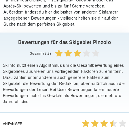
Aprés-Ski bewerten und bis zu fünf Sterne vergeben.
Außerdem findest du hier die bisher von anderen Skifahrern
abgegebenen Bewertungen - vielleicht helfen sie dir auf der
Suche nach dem perfekten Skigebiet.
Bewertungen für das Skigebiet Pinzolo
Gesamt (3.2)
Skiinfo nutzt einen Algorithmus um die Gesamtbewertung eines
Skigebietes aus vielen uns vorliegenden Faktoren zu ermitteln.
Dazu zählen unter anderem auch generelle Fakten zum
Skigebiet, die Bewertung der Redaktion, aber natürlich auch die
Bewertungen der Leser. Bei User-Bewertungen fallen neuere
Bewertungen mehr ins Gewicht als Bewertungen, die mehrere
Jahre alt sind.
ANFÄNGER