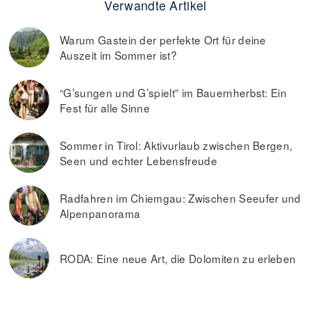
Verwandte Artikel
Warum Gastein der perfekte Ort für deine
Auszeit im Sommer ist?
“G’sungen und G’spielt” im Bauernherbst: Ein
Fest für alle Sinne
Sommer in Tirol: Aktivurlaub zwischen Bergen,
Seen und echter Lebensfreude
Radfahren im Chiemgau: Zwischen Seeufer und
Alpenpanorama
RODA: Eine neue Art, die Dolomiten zu erleben