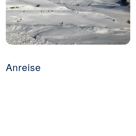
Anreise