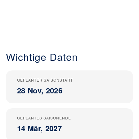
Wichtige Daten
GEPLANTER SAISONSTART
28 Nov, 2026
GEPLANTES SAISONENDE
14 Mär, 2027