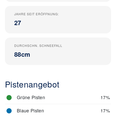
JAHRE SEIT ERÖFFNUNG:
27
DURCHSCHN. SCHNEEFALL
88cm
Pistenangebot
Grüne Pisten
17%
Blaue Pisten
17%