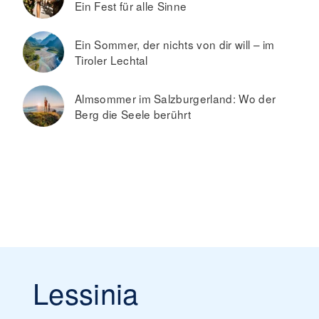
Ein Fest für alle Sinne
Ein Sommer, der nichts von dir will – im
Tiroler Lechtal
Almsommer im Salzburgerland: Wo der
Berg die Seele berührt
Lessinia