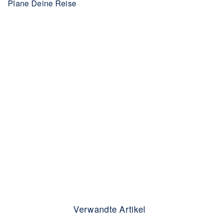
Plane Deine Reise
Verwandte Artikel