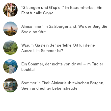
“G’sungen und G’spielt” im Bauernherbst: Ein
Fest für alle Sinne
Almsommer im Salzburgerland: Wo der Berg die
Seele berührt
Warum Gastein der perfekte Ort für deine
Auszeit im Sommer ist?
Ein Sommer, der nichts von dir will – im Tiroler
Lechtal
Sommer in Tirol: Aktivurlaub zwischen Bergen,
Seen und echter Lebensfreude