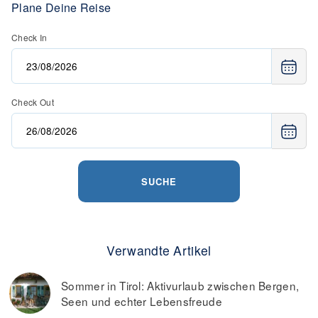
Plane Deine Reise
Check In
Check Out
SUCHE
Verwandte Artikel
Sommer in Tirol: Aktivurlaub zwischen Bergen,
Seen und echter Lebensfreude