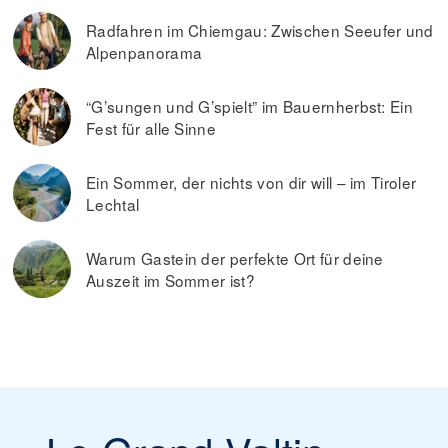
Radfahren im Chiemgau: Zwischen Seeufer und
Alpenpanorama
“G’sungen und G’spielt” im Bauernherbst: Ein
Fest für alle Sinne
Ein Sommer, der nichts von dir will – im Tiroler
Lechtal
Warum Gastein der perfekte Ort für deine
Auszeit im Sommer ist?