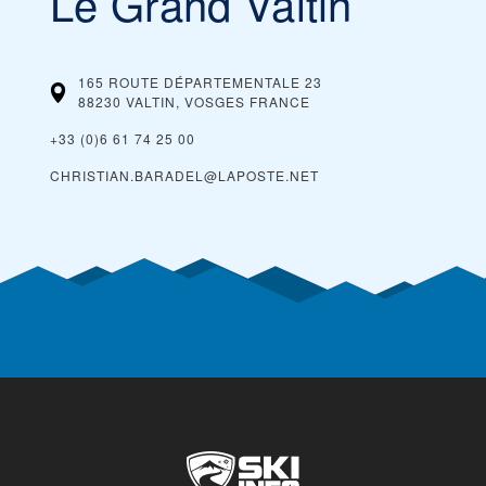
Le Grand Valtin
165 ROUTE DÉPARTEMENTALE 23
88230 VALTIN, VOSGES
FRANCE
+33 (0)6 61 74 25 00
CHRISTIAN.BARADEL@LAPOSTE.NET