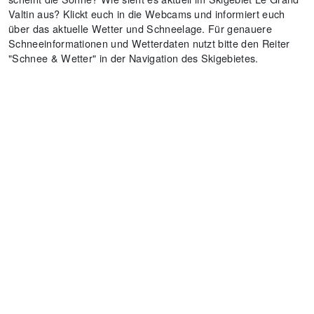
Valtin aus? Klickt euch in die Webcams und informiert euch
über das aktuelle Wetter und Schneelage. Für genauere
Schneeinformationen und Wetterdaten nutzt bitte den Reiter
"Schnee & Wetter" in der Navigation des Skigebietes.