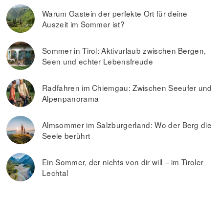
Warum Gastein der perfekte Ort für deine
Auszeit im Sommer ist?
Sommer in Tirol: Aktivurlaub zwischen Bergen,
Seen und echter Lebensfreude
Radfahren im Chiemgau: Zwischen Seeufer und
Alpenpanorama
Almsommer im Salzburgerland: Wo der Berg die
Seele berührt
Ein Sommer, der nichts von dir will – im Tiroler
Lechtal