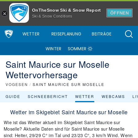
OnTheSnow Ski & Snow Report
ÖFFNEN
Ski & Snow Conditions
WETTER
REISEPLANUNG
BEITRÄGE
WINTER
SOMMER
Saint Maurice sur Moselle
Wettervorhersage
VOGESEN
/
SAINT MAURICE SUR MOSELLE
GUIDE
SCHNEEBERICHT
WETTER
WEBCAMS
L
Wetter im Skigebiet Saint Maurice sur Moselle
Wie ist das Wetter aktuell im Skigebiet Saint Maurice sur
Moselle? Aktuelle Daten sind für Saint Maurice sur Moselle
sind: Heiter, 29/29 C° im Tal und 23/23 C°, 3 km/h Wind. Wenn