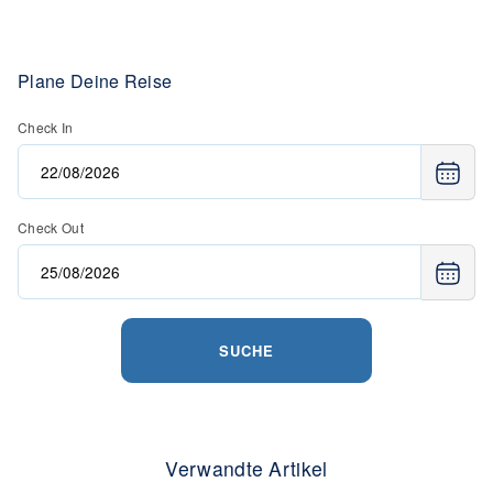
Plane Deine Reise
Check In
Check Out
SUCHE
Verwandte Artikel