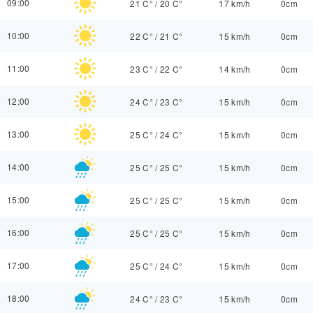
09:00
21 C°
/
20 C°
17 km/h
0cm
10:00
22 C°
/
21 C°
15 km/h
0cm
11:00
23 C°
/
22 C°
14 km/h
0cm
12:00
24 C°
/
23 C°
15 km/h
0cm
13:00
25 C°
/
24 C°
15 km/h
0cm
14:00
25 C°
/
25 C°
15 km/h
0cm
15:00
25 C°
/
25 C°
15 km/h
0cm
16:00
25 C°
/
25 C°
15 km/h
0cm
17:00
25 C°
/
24 C°
15 km/h
0cm
18:00
24 C°
/
23 C°
15 km/h
0cm