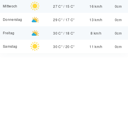
Mittwoch
27 C°
/
15 C°
16 km/h
0cm
Donnerstag
29 C°
/
17 C°
13 km/h
0cm
Freitag
30 C°
/
18 C°
8 km/h
0cm
Samstag
30 C°
/
20 C°
11 km/h
0cm