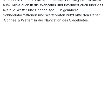
aus? Klickt euch in die Webcams und informiert euch über das
aktuelle Wetter und Schneelage. Für genauere
Schneeinformationen und Wetterdaten nutzt bitte den Reiter
"Schnee & Wetter" in der Navigation des Skigebietes.