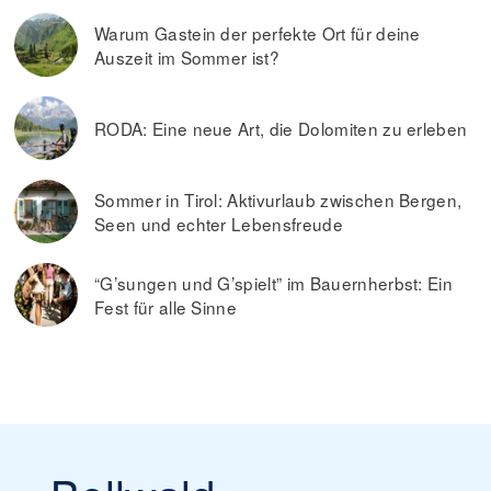
Warum Gastein der perfekte Ort für deine
Auszeit im Sommer ist?
RODA: Eine neue Art, die Dolomiten zu erleben
Sommer in Tirol: Aktivurlaub zwischen Bergen,
Seen und echter Lebensfreude
“G’sungen und G’spielt” im Bauernherbst: Ein
Fest für alle Sinne