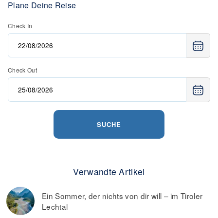
Plane Deine Reise
Check In
Check Out
SUCHE
Verwandte Artikel
Ein Sommer, der nichts von dir will – im Tiroler
Lechtal