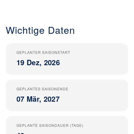
Wichtige Daten
GEPLANTER SAISONSTART
19 Dez, 2026
GEPLANTES SAISONENDE
07 Mär, 2027
GEPLANTE SAISONDAUER (TAGE)