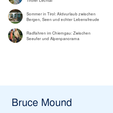
Tiroler Lechtal
Sommer in Tirol: Aktivurlaub zwischen
Bergen, Seen und echter Lebensfreude
Radfahren im Chiemgau: Zwischen
Seeufer und Alpenpanorama
Bruce Mound