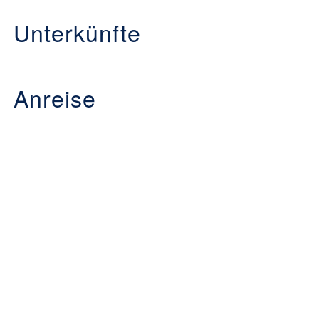
Unterkünfte
Anreise