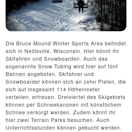
Die Bruce Mound Winter Sports Area befindet
sich in Neillsville, Wisconsin. Hier könnt ihr
Skifahren und Snowboarden. Auch das
sogenannte Snow Tubing wird hier auf fünf
Bahnen angeboten. Skifahrer und
Snowboarder können sich an zehn Pisten, die
sich auf insgesamt 114 Höhenmeter
verteilen, erfreuen. Dreiviertel des Skigebiets
können per Schneekanonen mit künstlichem
Schnee versorgt werden. Zudem könnt ihr
hier zwei Terrain Parks besuchen. Auch
Unterrichtsstunden können gebucht werden.