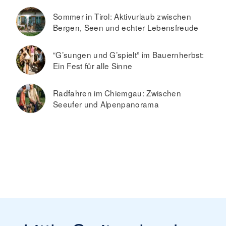
Sommer in Tirol: Aktivurlaub zwischen
Bergen, Seen und echter Lebensfreude
“G’sungen und G’spielt” im Bauernherbst:
Ein Fest für alle Sinne
Radfahren im Chiemgau: Zwischen
Seeufer und Alpenpanorama