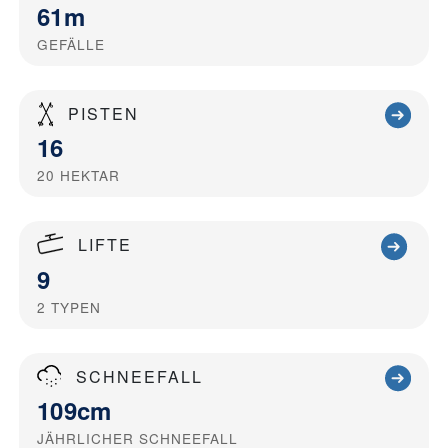
61m
GEFÄLLE
PISTEN
16
20
HEKTAR
LIFTE
9
2
TYPEN
SCHNEEFALL
109cm
JÄHRLICHER SCHNEEFALL