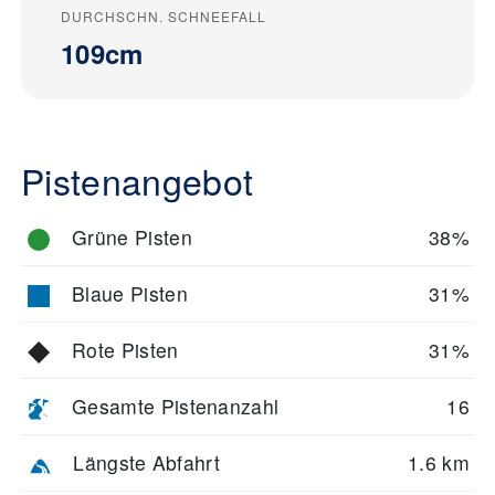
DURCHSCHN. SCHNEEFALL
109cm
Pistenangebot
Grüne Pisten
38%
Blaue Pisten
31%
Rote Pisten
31%
Gesamte Pistenanzahl
16
Längste Abfahrt
1.6 km