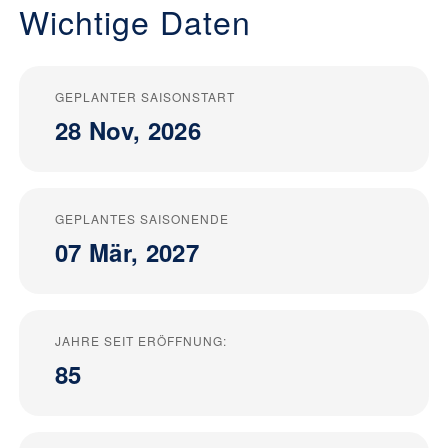
Wichtige Daten
GEPLANTER SAISONSTART
28 Nov, 2026
GEPLANTES SAISONENDE
07 Mär, 2027
JAHRE SEIT ERÖFFNUNG:
85