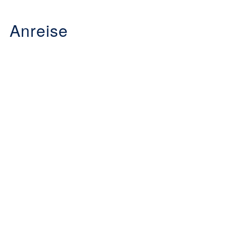
Anreise