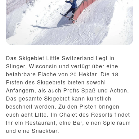
Das Skigebiet Little Switzerland liegt in
Slinger, Wisconsin und verfügt über eine
befahrbare Fläche von 20 Hektar. Die 18
Pisten des Skigebiets bieten sowohl
Anfängern, als auch Profis Spaß und Action.
Das gesamte Skigebiet kann künstlich
beschneit werden. Zu den Pisten bringen
euch acht Lifte. Im Chalet des Resorts findet
ihr ein Restaurant, eine Bar, einen Spielraum
und eine Snackbar.