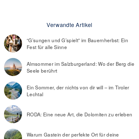
Verwandte Artikel
“G’sungen und G’spielt” im Bauernherbst: Ein
Fest für alle Sinne
Almsommer im Salzburgerland: Wo der Berg die
Seele berührt
Ein Sommer, der nichts von dir will – im Tiroler
Lechtal
RODA: Eine neue Art, die Dolomiten zu erleben
Warum Gastein der perfekte Ort für deine