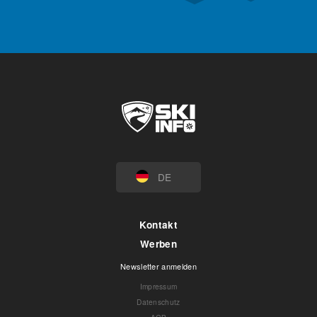
DE
Kontakt
Werben
Newsletter anmelden
Impressum
Datenschutz