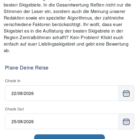
besten Skigebiete. In die Gesamtwertung fließen nicht nur die
Stimmen der Leser ein, sondern auch die Meinung unserer
Redaktion sowie ein spezieller Algorithmus, der zahlreiche
verschiedene Faktoren berücksichtigt. Ihr wollt, dass euer
Skigebiet es in die Auflistung der besten Skigebiete in der
Region Zentralböhmen schafft? Kein Problem! Klickt euch
einfach auf euer Lieblingsskigebiet und gebt eine Bewertung
ab.
Plane Deine Reise
Check In
Check Out