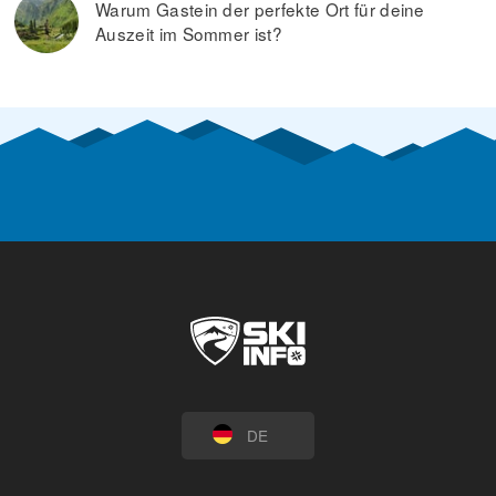
Warum Gastein der perfekte Ort für deine
Auszeit im Sommer ist?
DE