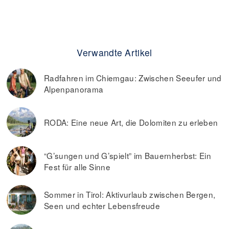
Verwandte Artikel
Radfahren im Chiemgau: Zwischen Seeufer und
Alpenpanorama
RODA: Eine neue Art, die Dolomiten zu erleben
“G’sungen und G’spielt” im Bauernherbst: Ein
Fest für alle Sinne
Sommer in Tirol: Aktivurlaub zwischen Bergen,
Seen und echter Lebensfreude