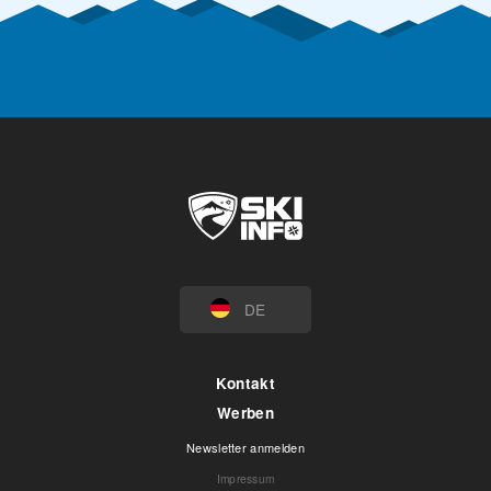
DE
Kontakt
Werben
Newsletter anmelden
Impressum