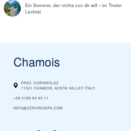
Ein Sommer, der nichts von dir will – im Tiroler
Lechtal
Chamois
FRAZ. CORGNOLAZ
11021 CHAMOIS, AOSTA VALLEY
ITALY
+39 0166 94 43 11
INFO@CERVINOSPA.COM