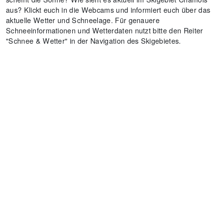
aus? Klickt euch in die Webcams und informiert euch über das
aktuelle Wetter und Schneelage. Für genauere
Schneeinformationen und Wetterdaten nutzt bitte den Reiter
"Schnee & Wetter" in der Navigation des Skigebietes.