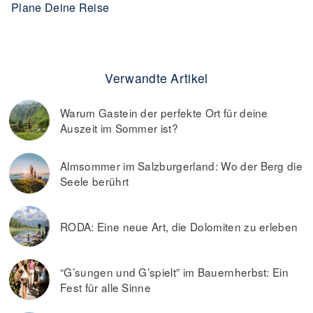
Plane Deine Reise
Verwandte Artikel
Warum Gastein der perfekte Ort für deine
Auszeit im Sommer ist?
Almsommer im Salzburgerland: Wo der Berg die
Seele berührt
RODA: Eine neue Art, die Dolomiten zu erleben
“G’sungen und G’spielt” im Bauernherbst: Ein
Fest für alle Sinne