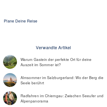
Plane Deine Reise
Verwandte Artikel
Warum Gastein der perfekte Ort für deine
Auszeit im Sommer ist?
Almsommer im Salzburgerland: Wo der Berg die
Seele berührt
Radfahren im Chiemgau: Zwischen Seeufer und
Alpenpanorama