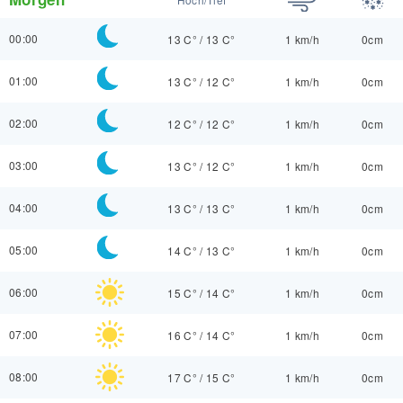
00:00
13 C°
/
13 C°
1 km/h
0cm
01:00
13 C°
/
12 C°
1 km/h
0cm
02:00
12 C°
/
12 C°
1 km/h
0cm
03:00
13 C°
/
12 C°
1 km/h
0cm
04:00
13 C°
/
13 C°
1 km/h
0cm
05:00
14 C°
/
13 C°
1 km/h
0cm
06:00
15 C°
/
14 C°
1 km/h
0cm
07:00
16 C°
/
14 C°
1 km/h
0cm
08:00
17 C°
/
15 C°
1 km/h
0cm