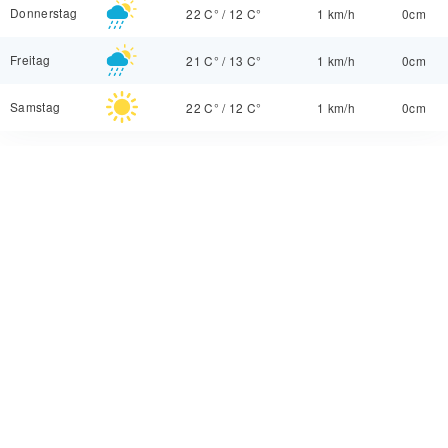
Donnerstag
22 C°
/
12 C°
1 km/h
0cm
Freitag
21 C°
/
13 C°
1 km/h
0cm
Samstag
22 C°
/
12 C°
1 km/h
0cm