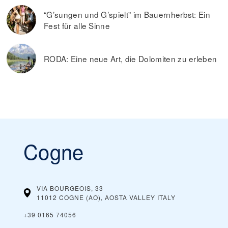
“G’sungen und G’spielt” im Bauernherbst: Ein
Fest für alle Sinne
RODA: Eine neue Art, die Dolomiten zu erleben
Cogne
VIA BOURGEOIS, 33
11012 COGNE (AO), AOSTA VALLEY
ITALY
+39 0165 74056