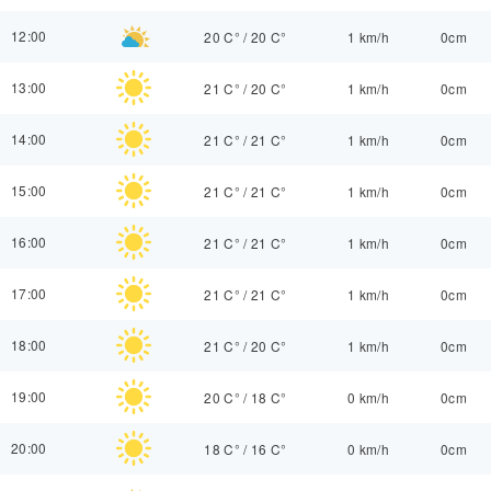
12:00
20 C°
/
20 C°
1 km/h
0cm
13:00
21 C°
/
20 C°
1 km/h
0cm
14:00
21 C°
/
21 C°
1 km/h
0cm
15:00
21 C°
/
21 C°
1 km/h
0cm
16:00
21 C°
/
21 C°
1 km/h
0cm
17:00
21 C°
/
21 C°
1 km/h
0cm
18:00
21 C°
/
20 C°
1 km/h
0cm
19:00
20 C°
/
18 C°
0 km/h
0cm
20:00
18 C°
/
16 C°
0 km/h
0cm