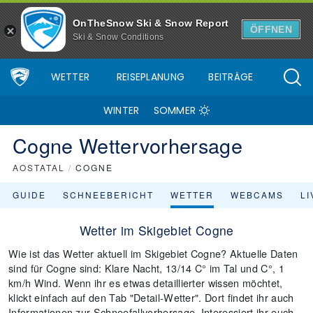
OnTheSnow Ski & Snow Report
ÖFFNEN
Ski & Snow Conditions
WETTER
REISEPLANUNG
BEITRÄGE
WINTER
SOMMER
Cogne Wettervorhersage
AOSTATAL
/
COGNE
GUIDE
SCHNEEBERICHT
WETTER
WEBCAMS
L
Wetter im Skigebiet Cogne
Wie ist das Wetter aktuell im Skigebiet Cogne? Aktuelle Daten
sind für Cogne sind: Klare Nacht, 13/14 C° im Tal und C°, 1
km/h Wind. Wenn ihr es etwas detaillierter wissen möchtet,
klickt einfach auf den Tab "Detail-Wetter". Dort findet ihr auch
Informationen zur Schneefallvorhersage. Interessiert ihr euch