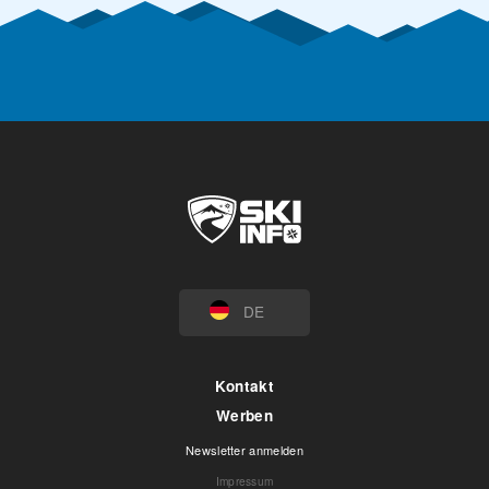
DE
Kontakt
Werben
Newsletter anmelden
Impressum