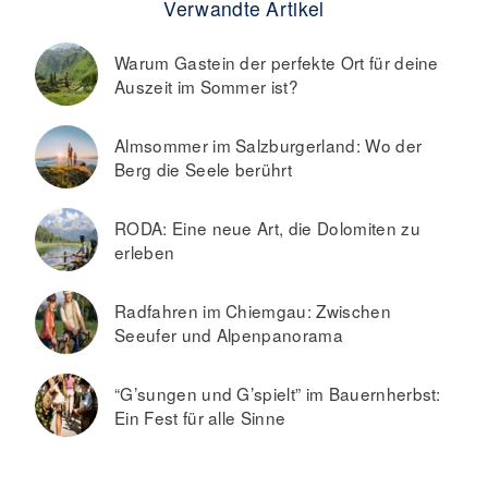
Verwandte Artikel
Warum Gastein der perfekte Ort für deine
Auszeit im Sommer ist?
Almsommer im Salzburgerland: Wo der
Berg die Seele berührt
RODA: Eine neue Art, die Dolomiten zu
erleben
Radfahren im Chiemgau: Zwischen
Seeufer und Alpenpanorama
“G’sungen und G’spielt” im Bauernherbst:
Ein Fest für alle Sinne