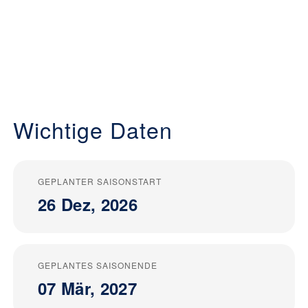
Wichtige Daten
GEPLANTER SAISONSTART
26 Dez, 2026
GEPLANTES SAISONENDE
07 Mär, 2027