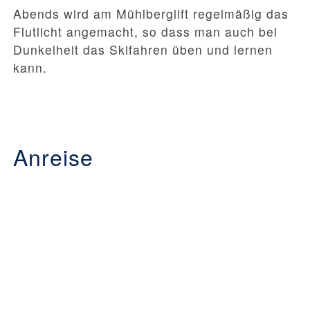
Abends wird am Mühlberglift regelmäßig das
Flutlicht angemacht, so dass man auch bei
Dunkelheit das Skifahren üben und lernen
kann.
Anreise