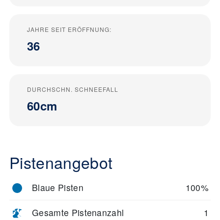
JAHRE SEIT ERÖFFNUNG:
36
DURCHSCHN. SCHNEEFALL
60cm
Pistenangebot
Blaue Pisten
100%
Gesamte Pistenanzahl
1