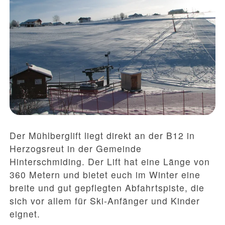
Der Mühlberglift liegt direkt an der B12 in
Herzogsreut in der Gemeinde
Hinterschmiding. Der Lift hat eine Länge von
360 Metern und bietet euch im Winter eine
breite und gut gepflegten Abfahrtspiste, die
sich vor allem für Ski-Anfänger und Kinder
eignet.