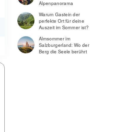
Alpenpanorama
Warum Gastein der
perfekte Ort für deine
Auszeit im Sommer ist?
Almsommer im
Salzburgerland: Wo der
Berg die Seele berührt