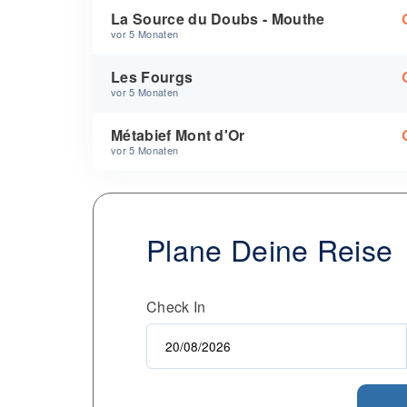
La Source du Doubs - Mouthe
vor 5 Monaten
Les Fourgs
vor 5 Monaten
Métabief Mont d'Or
vor 5 Monaten
Plane Deine Reise
Check In