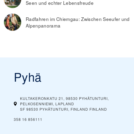
Seen und echter Lebensfreude
Radfahren im Chiemgau: Zwischen Seeufer und
Alpenpanorama
Pyhä
KULTAKERONKATU 21, 98530 PYHÄTUNTURI,
PELKOSENNIEMI, LAPLAND
SF 98530 PYHÄTUNTURI, FINLAND
FINLAND
358 16 856111