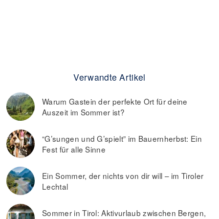
Verwandte Artikel
Warum Gastein der perfekte Ort für deine
Auszeit im Sommer ist?
“G’sungen und G’spielt” im Bauernherbst: Ein
Fest für alle Sinne
Ein Sommer, der nichts von dir will – im Tiroler
Lechtal
Sommer in Tirol: Aktivurlaub zwischen Bergen,