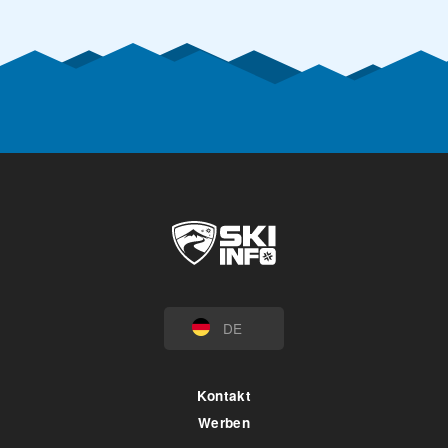
DE
Kontakt
Werben