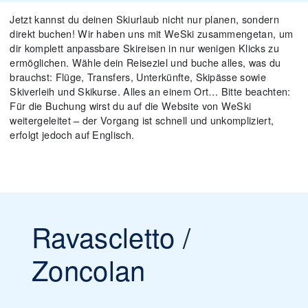
Jetzt kannst du deinen Skiurlaub nicht nur planen, sondern
direkt buchen! Wir haben uns mit WeSki zusammengetan, um
dir komplett anpassbare Skireisen in nur wenigen Klicks zu
ermöglichen. Wähle dein Reiseziel und buche alles, was du
brauchst: Flüge, Transfers, Unterkünfte, Skipässe sowie
Skiverleih und Skikurse. Alles an einem Ort… Bitte beachten:
Für die Buchung wirst du auf die Website von WeSki
weitergeleitet – der Vorgang ist schnell und unkompliziert,
erfolgt jedoch auf Englisch.
Ravascletto /
Zoncolan