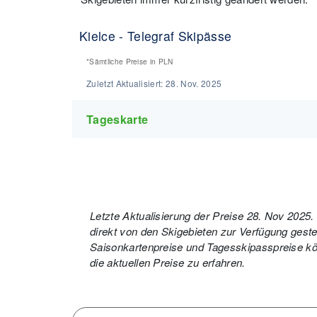
Kielce - Telegraf Skipässe
*Sämtliche Preise in
PLN
Zuletzt Aktualisiert:
28. Nov. 2025
Tageskarte
Letzte Aktualisierung der Preise 28. Nov 2025
direkt von den Skigebieten zur Verfügung gestell
Saisonkartenpreise und Tagesskipasspreise kön
die aktuellen Preise zu erfahren.