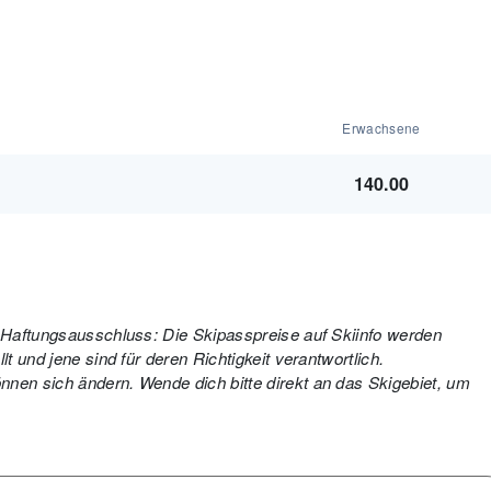
Erwachsene
140.00
. Haftungsausschluss: Die Skipasspreise auf Skiinfo werden
t und jene sind für deren Richtigkeit verantwortlich.
nen sich ändern. Wende dich bitte direkt an das Skigebiet, um