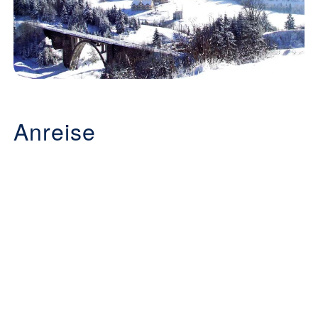
Anreise