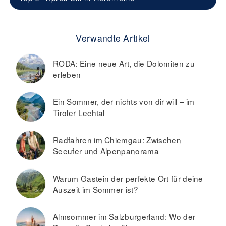
Verwandte Artikel
RODA: Eine neue Art, die Dolomiten zu
erleben
Ein Sommer, der nichts von dir will – im
Tiroler Lechtal
Radfahren im Chiemgau: Zwischen
Seeufer und Alpenpanorama
Warum Gastein der perfekte Ort für deine
Auszeit im Sommer ist?
Almsommer im Salzburgerland: Wo der