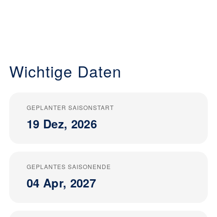
Wichtige Daten
GEPLANTER SAISONSTART
19 Dez, 2026
GEPLANTES SAISONENDE
04 Apr, 2027