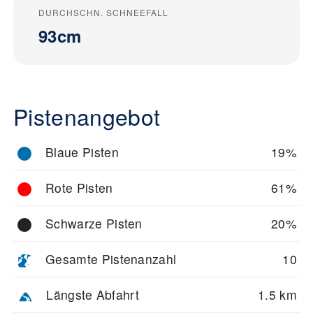
DURCHSCHN. SCHNEEFALL
93cm
Pistenangebot
Blaue Pisten
19%
Rote Pisten
61%
Schwarze Pisten
20%
Gesamte Pistenanzahl
10
Längste Abfahrt
1.5 km