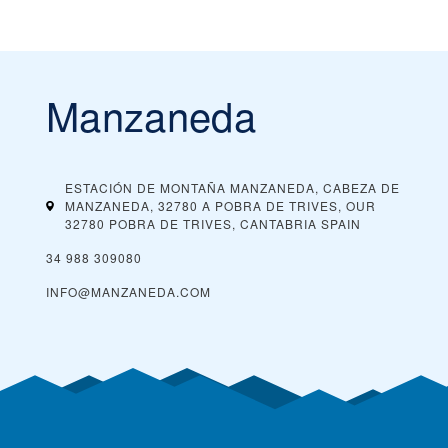
Manzaneda
ESTACIÓN DE MONTAÑA MANZANEDA, CABEZA DE
MANZANEDA, 32780 A POBRA DE TRIVES, OUR
32780 POBRA DE TRIVES, CANTABRIA
SPAIN
34 988 309080
INFO@MANZANEDA.COM