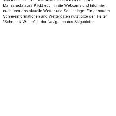
Manzaneda aus? Klickt euch in die Webcams und informiert
euch über das aktuelle Wetter und Schneelage. Für genauere
Schneeinformationen und Wetterdaten nutzt bitte den Reiter
"Schnee & Wetter" in der Navigation des Skigebietes.