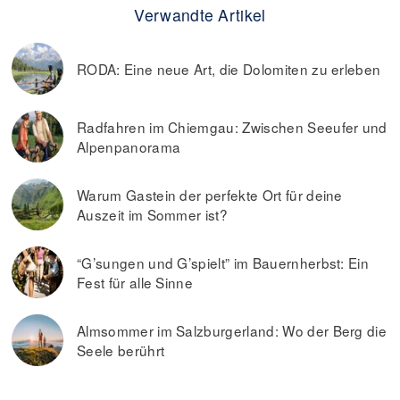
Verwandte Artikel
RODA: Eine neue Art, die Dolomiten zu erleben
Radfahren im Chiemgau: Zwischen Seeufer und
Alpenpanorama
Warum Gastein der perfekte Ort für deine
Auszeit im Sommer ist?
“G’sungen und G’spielt” im Bauernherbst: Ein
Fest für alle Sinne
Almsommer im Salzburgerland: Wo der Berg die
Seele berührt