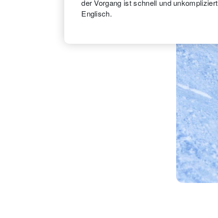
der Vorgang ist schnell und unkompliziert,
Englisch.