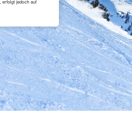
 erfolgt jedoch auf