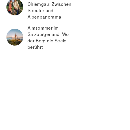
Chiemgau: Zwischen
Seeufer und
Alpenpanorama
Almsommer im
Salzburgerland: Wo
der Berg die Seele
berührt