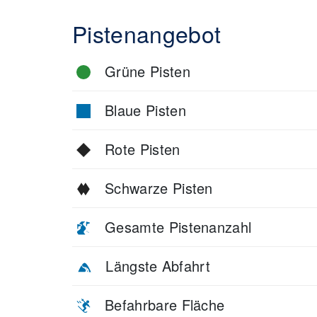
Pistenangebot
Grüne Pisten
Blaue Pisten
Rote Pisten
Schwarze Pisten
Gesamte Pistenanzahl
Längste Abfahrt
Befahrbare Fläche