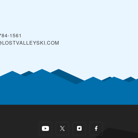
 784-1561
@LOSTVALLEYSKI.COM