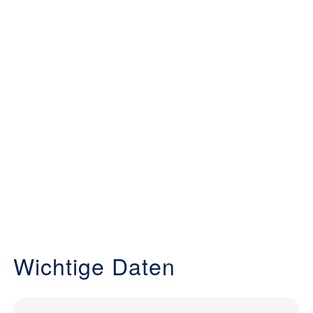
Wichtige Daten