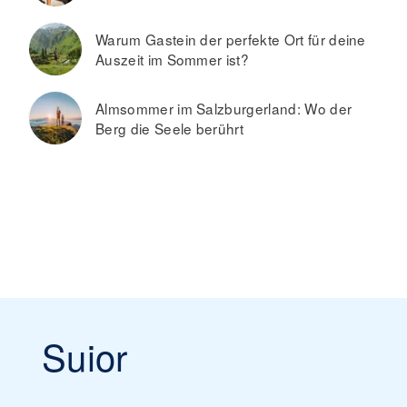
Warum Gastein der perfekte Ort für deine
Auszeit im Sommer ist?
Almsommer im Salzburgerland: Wo der
Berg die Seele berührt
Suior