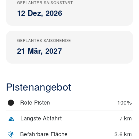
GEPLANTER SAISONSTART
12 Dez, 2026
GEPLANTES SAISONENDE
21 Mär, 2027
Pistenangebot
Rote Pisten
100%
Längste Abfahrt
7 km
Befahrbare Fläche
3.6 km