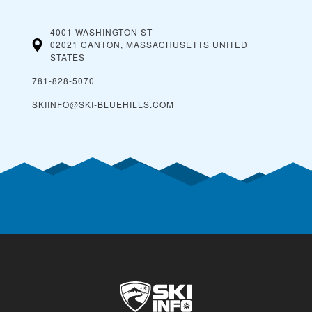
4001 WASHINGTON ST
02021 CANTON, MASSACHUSETTS
UNITED
STATES
781-828-5070
SKIINFO@SKI-BLUEHILLS.COM