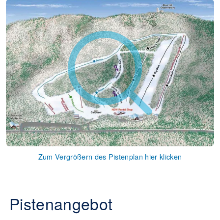
Zum Vergrößern des Pistenplan hier klicken
Pistenangebot