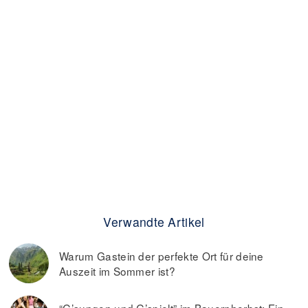
Verwandte Artikel
Warum Gastein der perfekte Ort für deine
Auszeit im Sommer ist?