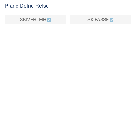
Plane Deine Reise
SKIVERLEIH
SKIPÄSSE