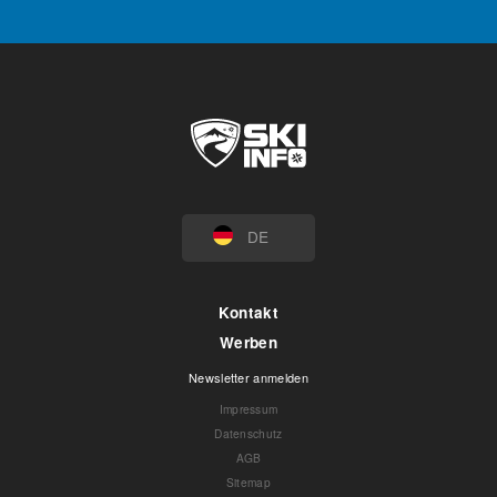
DE
Kontakt
Werben
Newsletter anmelden
Impressum
Datenschutz
AGB
Sitemap