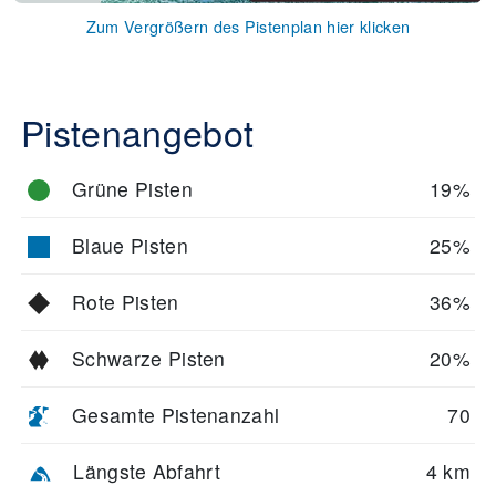
Zum Vergrößern des Pistenplan hier klicken
Pistenangebot
Grüne Pisten
19%
Blaue Pisten
25%
Rote Pisten
36%
Schwarze Pisten
20%
Gesamte Pistenanzahl
70
Längste Abfahrt
4 km