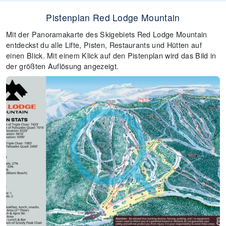
Pistenplan Red Lodge Mountain
Mit der Panoramakarte des Skigebiets Red Lodge Mountain
entdeckst du alle Lifte, Pisten, Restaurants und Hütten auf
einen Blick. Mit einem Klick auf den Pistenplan wird das Bild in
der größten Auflösung angezeigt.