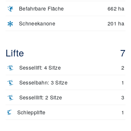
Befahrbare Fläche
662 ha
Schneekanone
201 ha
Lifte
7
Sessellift: 4 Sitze
2
Sesselbahn: 3 Sitze
1
Sesselllift: 2 Sitze
3
Schlepplifte
1