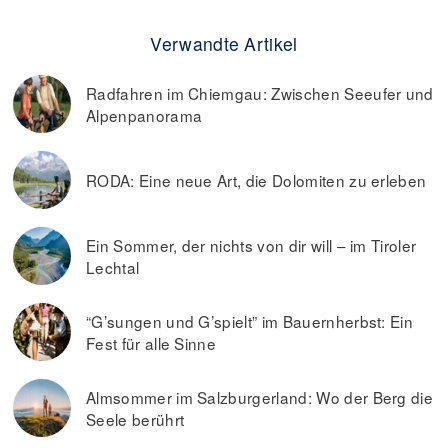
Verwandte Artikel
Radfahren im Chiemgau: Zwischen Seeufer und
Alpenpanorama
RODA: Eine neue Art, die Dolomiten zu erleben
Ein Sommer, der nichts von dir will – im Tiroler
Lechtal
“G’sungen und G’spielt” im Bauernherbst: Ein
Fest für alle Sinne
Almsommer im Salzburgerland: Wo der Berg die
Seele berührt