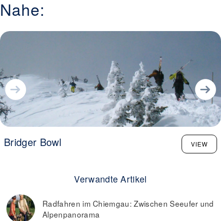
Nahe:
Bridger Bowl
VIEW
Verwandte Artikel
Radfahren im Chiemgau: Zwischen Seeufer und
Alpenpanorama