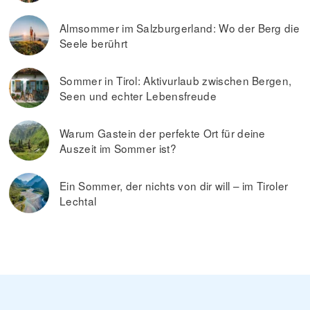
Almsommer im Salzburgerland: Wo der Berg die
Seele berührt
Sommer in Tirol: Aktivurlaub zwischen Bergen,
Seen und echter Lebensfreude
Warum Gastein der perfekte Ort für deine
Auszeit im Sommer ist?
Ein Sommer, der nichts von dir will – im Tiroler
Lechtal