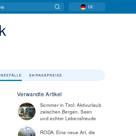
DE
k
NEEFÄLLE
SKIPASSPREISE
Verwandte Artikel
Sommer in Tirol: Aktivurlaub
zwischen Bergen, Seen
und echter Lebensfreude
RODA: Eine neue Art, die