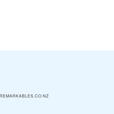
REMARKABLES.CO.NZ