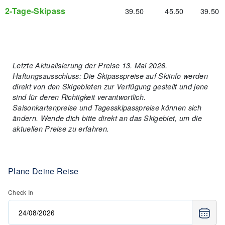
2-Tage-Skipass
39.50
45.50
39.50
Letzte Aktualisierung der Preise 13. Mai 2026.
Haftungsausschluss: Die Skipasspreise auf Skiinfo werden
direkt von den Skigebieten zur Verfügung gestellt und jene
sind für deren Richtigkeit verantwortlich.
Saisonkartenpreise und Tagesskipasspreise können sich
ändern. Wende dich bitte direkt an das Skigebiet, um die
aktuellen Preise zu erfahren.
Plane Deine Reise
Check In