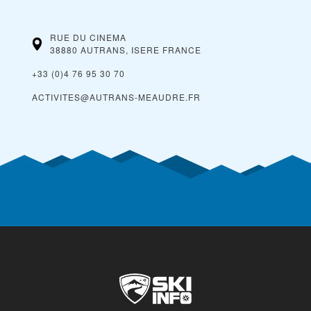
RUE DU CINEMA
38880 AUTRANS, ISERE
FRANCE
+33 (0)4 76 95 30 70
ACTIVITES@AUTRANS-MEAUDRE.FR