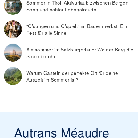
Sommer in Tirol: Aktivurlaub zwischen Bergen,
Seen und echter Lebensfreude
“G’sungen und G’spielt” im Bauernherbst: Ein
Fest für alle Sinne
Almsommer im Salzburgerland: Wo der Berg die
Seele berührt
Warum Gastein der perfekte Ort für deine
Auszeit im Sommer ist?
Autrans Méaudre