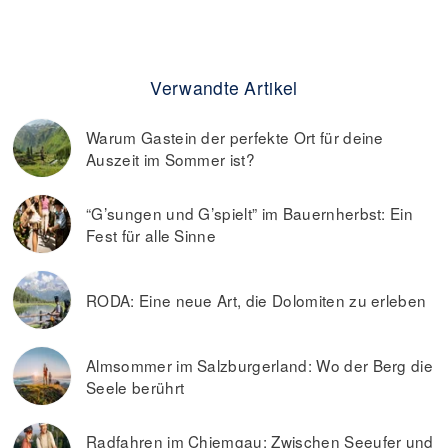
Verwandte Artikel
Warum Gastein der perfekte Ort für deine
Auszeit im Sommer ist?
“G’sungen und G’spielt” im Bauernherbst: Ein
Fest für alle Sinne
RODA: Eine neue Art, die Dolomiten zu erleben
Almsommer im Salzburgerland: Wo der Berg die
Seele berührt
Radfahren im Chiemgau: Zwischen Seeufer und