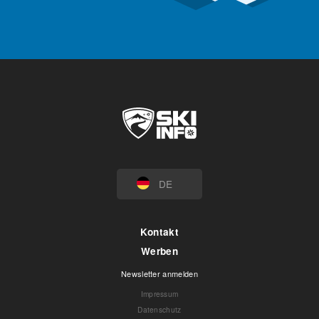
DE
Kontakt
Werben
Newsletter anmelden
Impressum
Datenschutz