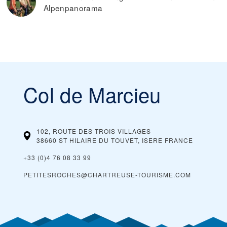
Alpenpanorama
Col de Marcieu
102, ROUTE DES TROIS VILLAGES
38660 ST HILAIRE DU TOUVET, ISERE
FRANCE
+33 (0)4 76 08 33 99
PETITESROCHES@CHARTREUSE-TOURISME.COM