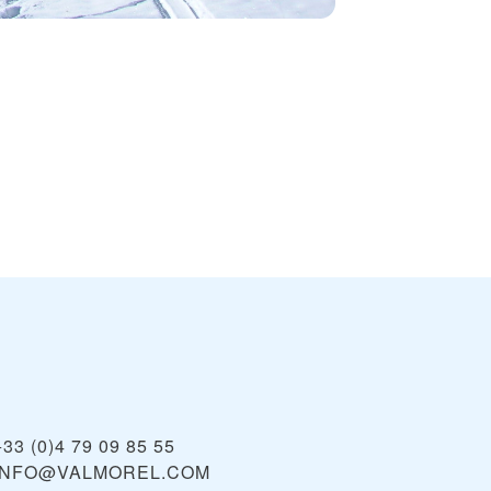
+33 (0)4 79 09 85 55
INFO@VALMOREL.COM