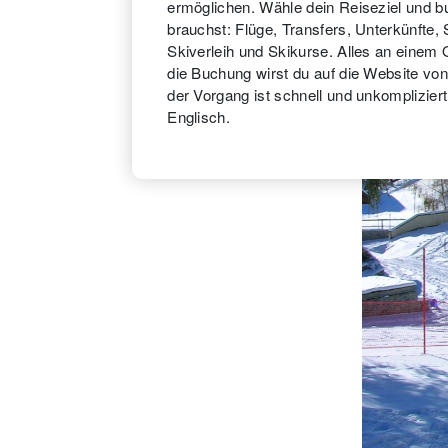
ermöglichen. Wähle dein Reiseziel und b
brauchst: Flüge, Transfers, Unterkünfte,
Skiverleih und Skikurse. Alles an einem 
die Buchung wirst du auf die Website von
der Vorgang ist schnell und unkompliziert,
Englisch.