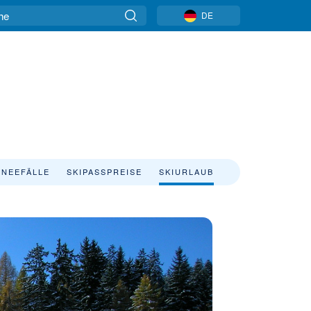
DE
NEEFÄLLE
SKIPASSPREISE
SKIURLAUB